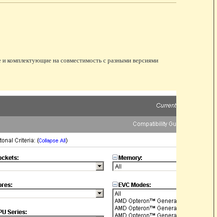
е и комплектующие на совместимость с разными версиями