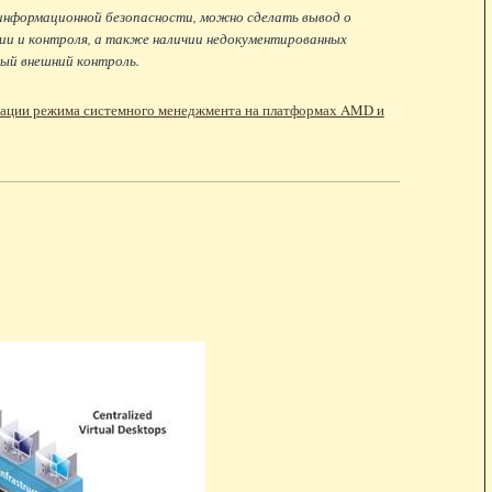
информационной безопасности, можно сделать вывод о
и и контроля, а также наличии недокументированных
ый внешний контроль.
зации режима системного менеджмента на платформах AMD и