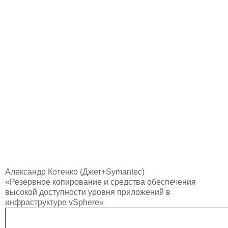
Александр Котенко (Джет+Symantec)
«Резервное копирование и средства обеспечения
высокой доступности уровня приложений в
инфраструктуре vSphere»