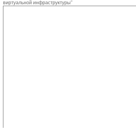
виртуальной инфраструктуры"