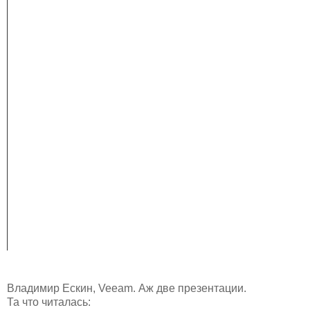
Владимир Ескин, Veeam. Аж две презентации.
Та что читалась: