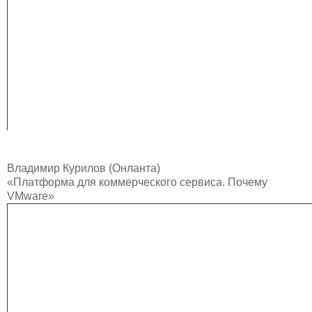
Владимир Курилов (Онланта)
«Платформа для коммерческого сервиса. Почему
VMware»