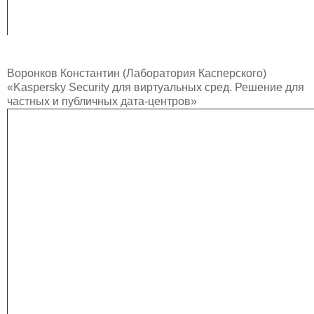
Воронков Константин (Лаборатория Касперского)
«Kaspersky Security для виртуальных сред. Решение для
частных и публичных дата-центров»