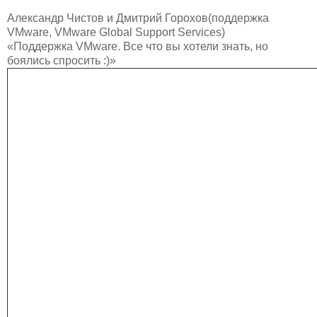
Александр Чистов и Дмитрий Горохов(поддержка
VMware, VMware Global Support Services)
«Поддержка VMware. Все что вы хотели знать, но
боялись спросить :)»