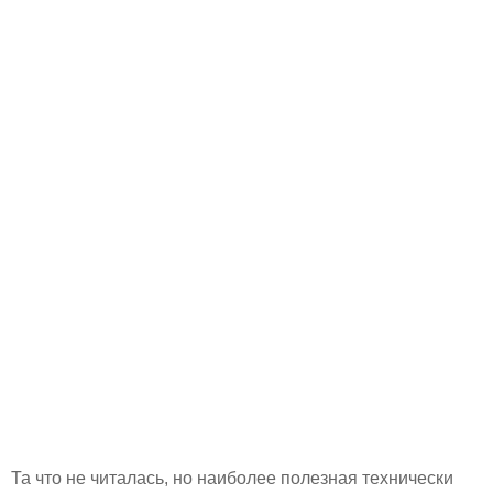
Та что не читалась, но наиболее полезная технически