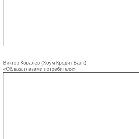
Виктор Ковалев (Хоум Кредит Банк)
«Облака глазами потребителя»