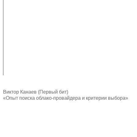
Виктор Канаев (Первый бит)
«Опыт поиска облако-провайдера и критерии выбора»