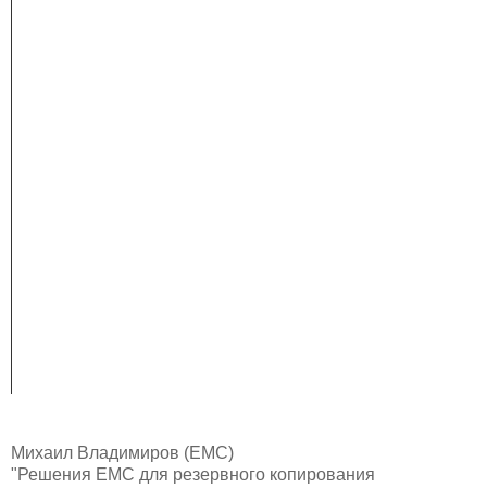
Михаил Владимиров (EMC)
"Решения EMC для резервного копирования