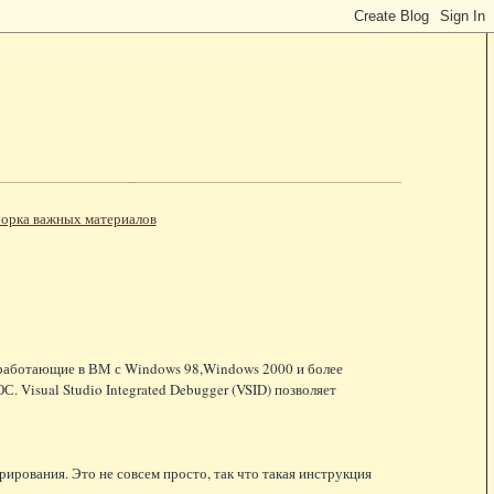
орка важных материалов
, работающие в ВМ с Windows 98,Windows 2000 и более
 Visual Studio Integrated Debugger (VSID) позволяет
рования. Это не совсем просто, так что такая инструкция