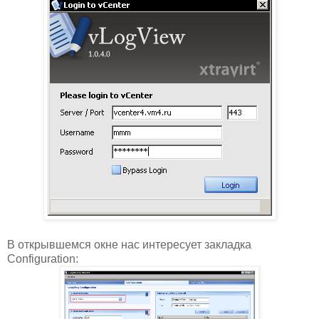
В открывшемся окне нас интересует закладка
Configuration: