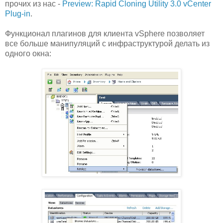
прочих из нас -
Preview: Rapid Cloning Utility 3.0 vCenter
Plug-in
.
Функционал плагинов для клиента vSphere позволяет
все больше манипуляций с инфраструктурой делать из
одного окна: