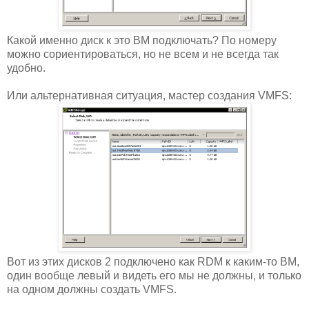
Какой именно диск к это ВМ подключать? По номеру
можно сориентироваться, но не всем и не всегда так
удобно.
Или альтернативная ситуация, мастер создания VMFS:
Вот из этих дисков 2 подключено как RDM к каким-то ВМ,
один вообще левый и видеть его мы не должны, и только
на одном должны создать VMFS.