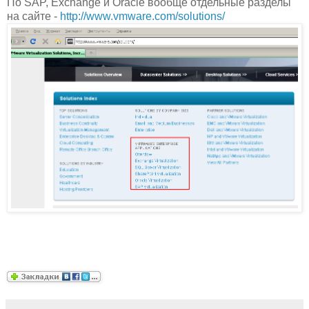
По SAP, Exchange и Oracle вообще отдельные разделы
на сайте -
http://www.vmware.com/solutions/