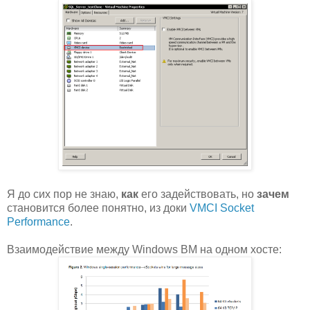
Я до сих пор не знаю,
как
его задействовать, но
зачем
становится более понятно, из доки
VMCI Socket
Performance
.
Взаимодействие между Windows ВМ на одном хосте: