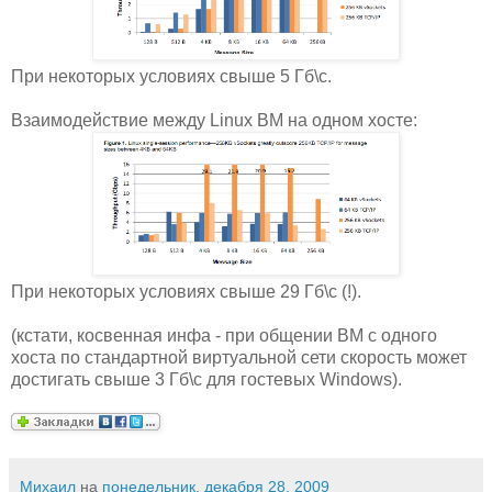
При некоторых условиях свыше 5 Гб\с.
Взаимодействие между Linux ВМ на одном хосте:
При некоторых условиях свыше 29 Гб\с (!).
(кстати, косвенная инфа - при общении ВМ с одного
хоста по стандартной виртуальной сети скорость может
достигать свыше 3 Гб\с для гостевых Windows).
Михаил
на
понедельник, декабря 28, 2009