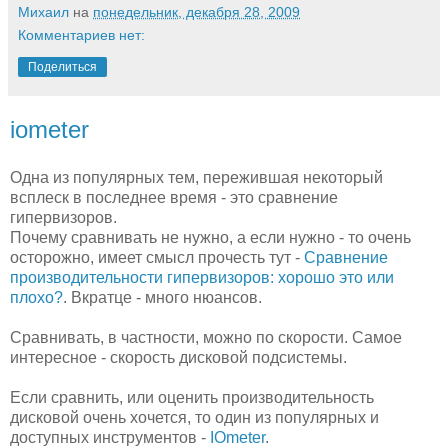
Михаил
на
понедельник, декабря 28, 2009
Комментариев нет:
Поделиться
iometer
Одна из популярных тем, пережившая некоторый
всплеск в последнее время - это сравнение
гипервизоров.
Почему сравнивать не нужно, а если нужно - то очень
осторожно, имеет смысл прочесть тут -
Сравнение
производительности гипервизоров: хорошо это или
плохо?
. Вкратце - много нюансов.
Сравнивать, в частности, можно по скорости. Самое
интересное - скорость дисковой подсистемы.
Если сравнить, или оценить производительность
дисковой очень хочется, то один из популярных и
доступных инструментов -
IOmeter
.