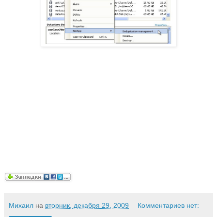
Михаил
на
вторник, декабря 29, 2009
Комментариев нет: