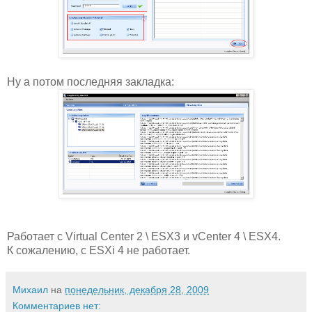
Ну а потом последняя закладка:
Работает с Virtual Center 2 \ ESX3 и vCenter 4 \ ESX4.
К сожалению, с ESXi 4 не работает.
Михаил
на
понедельник, декабря 28, 2009
Комментариев нет: