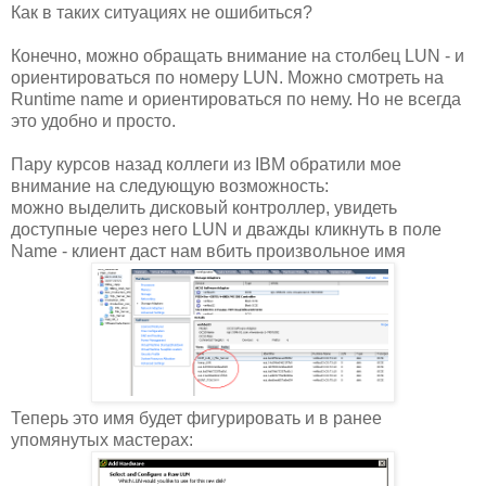
Как в таких ситуациях не ошибиться?
Конечно, можно обращать внимание на столбец LUN - и
ориентироваться по номеру LUN. Можно смотреть на
Runtime name и ориентироваться по нему. Но не всегда
это удобно и просто.
Пару курсов назад коллеги из IBM обратили мое
внимание на следующую возможность:
можно выделить дисковый контроллер, увидеть
доступные через него LUN и дважды кликнуть в поле
Name - клиент даст нам вбить произвольное имя
Теперь это имя будет фигурировать и в ранее
упомянутых мастерах: