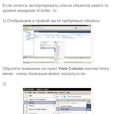
Если хочется экспортировать список объектов какого то
уровня иерархии vCenter, то:
1) Отображаем в правой части требуемые объекты
Обратите внимание на пункт
View Column
контекстного
меню - очень полезным может оказаться он.
2)