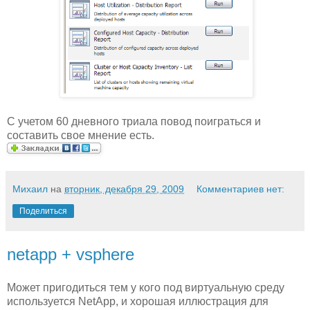
С учетом 60 дневного триала повод поиграться и
составить свое мнение есть.
Михаил
на
вторник, декабря 29, 2009
Комментариев нет:
Поделиться
netapp + vsphere
Может пригодиться тем у кого под виртуальную среду
используется NetApp, и хорошая иллюстрация для