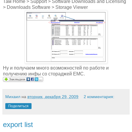
Там Home > Support > Software Downloads and Licensing
> Downloads Software > Storage Viewer
Ну и получаем много возможностей по работе и
получению инфы со стораджей EMC.
Михаил
на
вторник, декабря 29, 2009
2 комментария:
Поделиться
export list