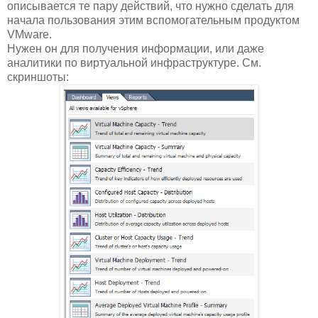
описывается те пару действий, что нужно сделать для
начала пользования этим вспомогательным продуктом
VMware.
Нужен он для получения информации, или даже
аналитики по виртуальной инфраструктуре. См.
скриншоты: