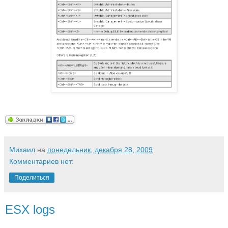
Михаил
на
понедельник, декабря 28, 2009
Комментариев нет:
Поделиться
ESX logs