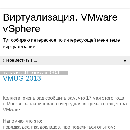
Виртуализация. VMware
vSphere
Тут собираю интересное по интересующей меня теме
виртуализации.
▼
четверг, 18 апреля 2013 г.
VMUG 2013
Коллеги, очень рад сообщить вам, что 17 мая этого года
в Москве запланирована очередная встреча сообщества
VMware.
Напомню, что это:
порядка десятка докладов, про поделиться опытом;