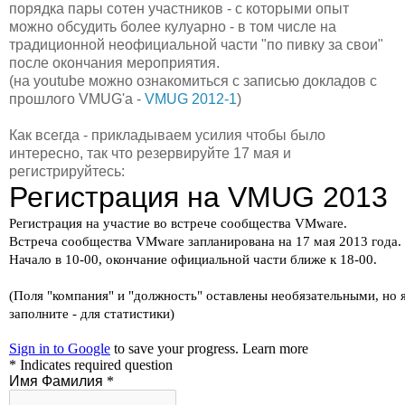
порядка пары сотен участников - с которыми опыт
можно обсудить более кулуарно - в том числе на
традиционной неофициальной части "по пивку за свои"
после окончания мероприятия.
(на youtube можно ознакомиться с записью докладов с
прошлого VMUG'а -
VMUG 2012-1
)
Как всегда - прикладываем усилия чтобы было
интересно, так что резервируйте 17 мая и
регистрируйтесь: