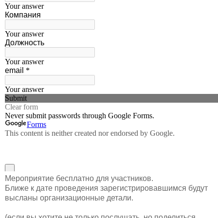
Мероприятие бесплатно для участников.
Ближе к дате проведения зарегистрировавшимся будут
высланы организационные детали.
(если вы хотите не только послушать, но поделиться