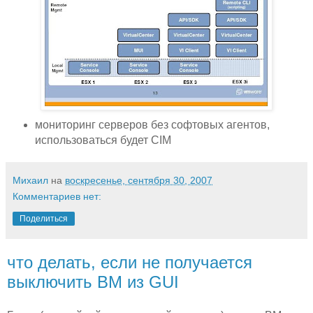
мониторинг серверов без софтовых агентов,
использоваться будет CIM
Михаил
на
воскресенье, сентября 30, 2007
Комментариев нет:
Поделиться
что делать, если не получается
выключить ВМ из GUI