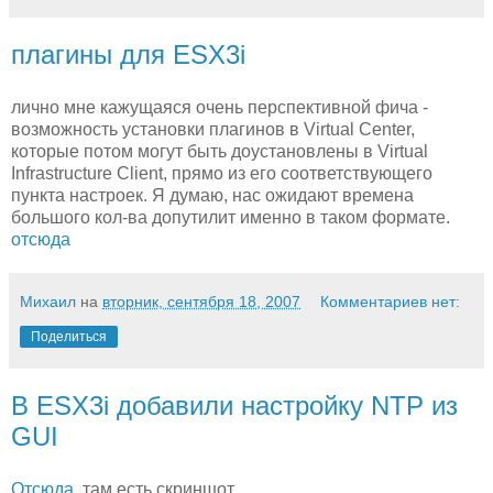
плагины для ESX3i
лично мне кажущаяся очень перспективной фича -
возможность установки плагинов в Virtual Center,
которые потом могут быть доустановлены в Virtual
Infrastructure Client, прямо из его соответствующего
пункта настроек. Я думаю, нас ожидают времена
большого кол-ва допутилит именно в таком формате.
отсюда
Михаил
на
вторник, сентября 18, 2007
Комментариев нет:
Поделиться
В ESX3i добавили настройку NTP из
GUI
Отсюда
, там есть скриншот.