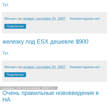
Тут
.
Михаил
на
четверг, сентября 20, 2007
Комментариев нет:
Поделиться
железку под ESX дешевле $900
Тут
.
Михаил
на
четверг, сентября 20, 2007
Комментариев нет:
Поделиться
среда, 19 сентября 2007 г.
Очень правильные нововведения в
HA