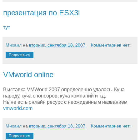
презентация по ESX3i
тут
Михаил
на
вторник, сентября 18, 2007
Комментариев нет:
Поделиться
VMworld online
Выставка VMWorld 2007 определенно удалась. Куча
народу, куча спонсоров, куча компаний и т.д.
Ныне есть онлайн ресурс с неожиданным названием
vmworld.com
Михаил
на
вторник, сентября 18, 2007
Комментариев нет:
Поделиться