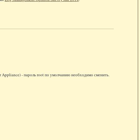
ver Appliance) - пароль root по умолчанию необходимо сменить.