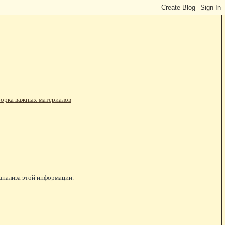
орка важных материалов
 анализа этой информации.