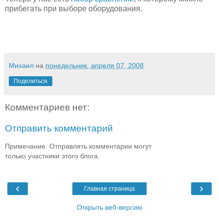
прибегать при выборе оборудования.
Михаил
на
понедельник, апреля 07, 2008
Поделиться
Комментариев нет:
Отправить комментарий
Примечание. Отправлять комментарии могут
только участники этого блога.
‹
›
Главная страница
Открыть веб-версию