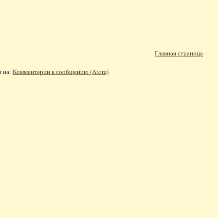
Главная страница
я на:
Комментарии к сообщению (Atom)