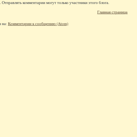
 Отправлять комментарии могут только участники этого блога.
Главная страница
я на:
Комментарии к сообщению (Atom)