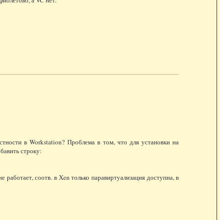
тности в Workstation? Проблема в том, что для установки на
бавить строку:
 работает, соотв. в Xen только паравиртуализация доступна, в