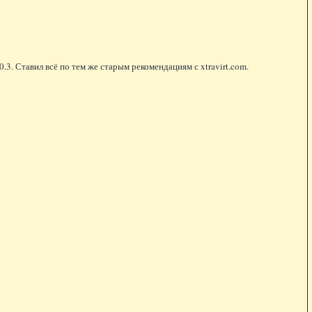
.0.3. Ставил всё по тем же старым рекомендациям с xtravirt.com.