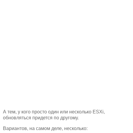
А тем, у кого просто один или несколько ESXi,
обновляться придется по другому.
Вариантов, на самом деле, несколько: