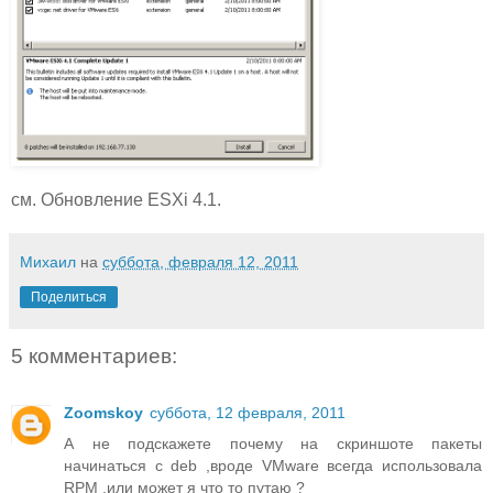
см.
Обновление ESXi 4.1
.
Михаил
на
суббота, февраля 12, 2011
Поделиться
5 комментариев:
Zoomskoy
суббота, 12 февраля, 2011
А не подскажете почему на скриншоте пакеты
начинаться с deb ,вроде VMware всегда использовала
RPM ,или может я что то путаю ?