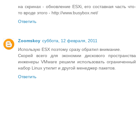
на скринах - обновление ESXi, его составная часть что-
то вроде этого - http://www.busybox.net/
Ответить
Zoomskoy
суббота, 12 февраля, 2011
Использую ESX поэтому сразу обратил внимание.
Скорей всего для экономии дискового пространства
инженеры VMware решили использовать ограниченный
набор Linux утилит и другой менеджер пакетов.
Ответить