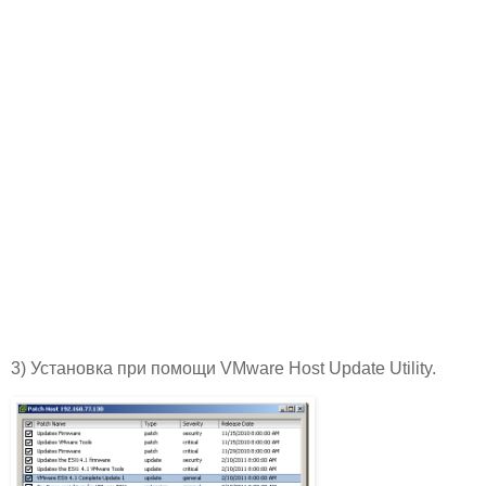
3) Установка при помощи VMware Host Update Utility.