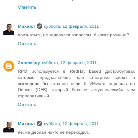
Ответить
Михаил
суббота, 12 февраля, 2011
признаться, не задавался вопросом. А какая разница?
Ответить
Zoomskoy
суббота, 12 февраля, 2011
RPM используется в RedHat based дистрибутивах
которые предназначены для Enterprise среды и
выглядело бы странно если б VMware перешла на
Debian (DEB) который больше «студенческий» чем
корпоративный.
Ответить
Михаил
суббота, 12 февраля, 2011
не, на дебиан никто не переходил.