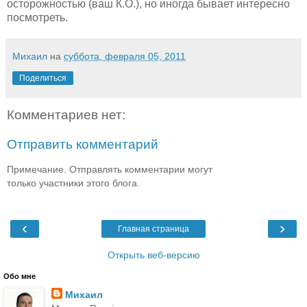
осторожностью (ваш К.О.), но иногда бывает интересно
посмотреть.
Михаил
на
суббота, февраля 05, 2011
Поделиться
Комментариев нет:
Отправить комментарий
Примечание. Отправлять комментарии могут
только участники этого блога.
‹
›
Главная страница
Открыть веб-версию
Обо мне
Михаил