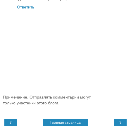
Ответить
Примечание. Отправлять комментарии могут
только участники этого блога.
‹
›
Главная страница