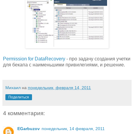
Permission for DataRecovery
- про задачу создания учетки
для бекапа с наименьшими привилегиями, и решение.
Михаил
на
понедельник, февраля 14, 2011
Поделиться
4 комментария:
EGarbuzov
понедельник, 14 февраля, 2011