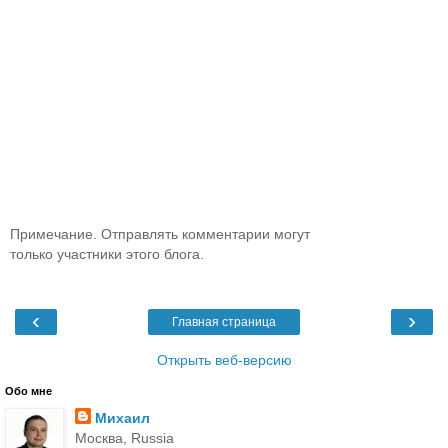
Примечание. Отправлять комментарии могут
только участники этого блога.
‹
›
Главная страница
Открыть веб-версию
Обо мне
Михаил
Москва, Russia