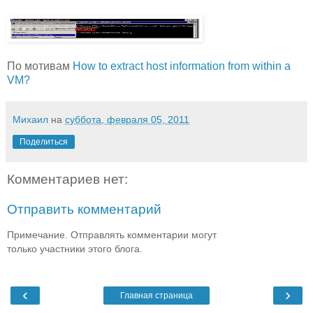
По мотивам
How to extract host information from within a
VM?
Михаил
на
суббота, февраля 05, 2011
Поделиться
Комментариев нет:
Отправить комментарий
Примечание. Отправлять комментарии могут
только участники этого блога.
‹
›
Главная страница