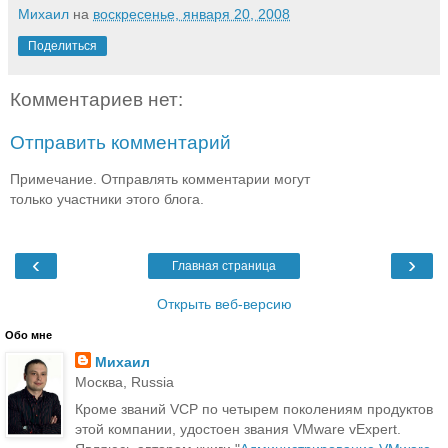
Михаил
на
воскресенье, января 20, 2008
Поделиться
Комментариев нет:
Отправить комментарий
Примечание. Отправлять комментарии могут
только участники этого блога.
‹
›
Главная страница
Открыть веб-версию
Обо мне
Михаил
Москва, Russia
Кроме званий VCP по четырем поколениям продуктов
этой компании, удостоен звания VMware vExpert.