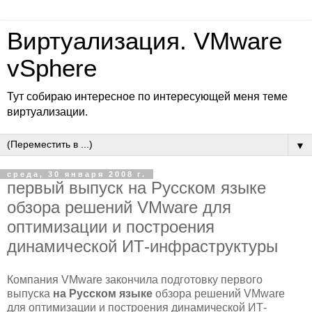
Виртуализация. VMware
vSphere
Тут собираю интересное по интересующей меня теме
виртуализации.
▼
среда, 30 января 2008 г.
первый выпуск на Русском языке
обзора решений VMware для
оптимизации и построения
динамической ИТ-инфраструктуры
Компания VMware закончила подготовку первого
выпуска
на Русском языке
обзора решений VMware
для оптимизации и построения динамической ИТ-