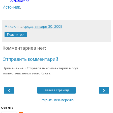
сокращения
Источник
.
Михаил
на
среда, января 30, 2008
Поделиться
Комментариев нет:
Отправить комментарий
Примечание. Отправлять комментарии могут
только участники этого блога.
‹
›
Главная страница
Открыть веб-версию
Обо мне