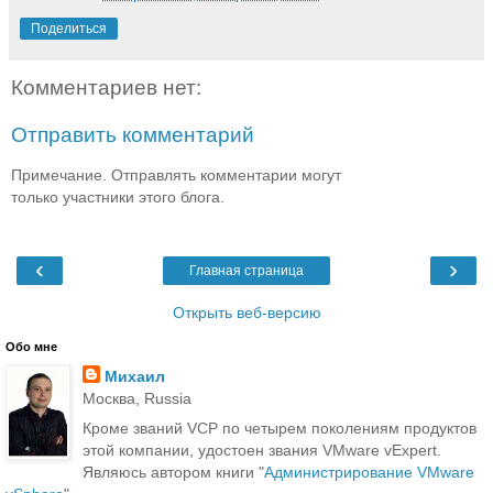
Поделиться
Комментариев нет:
Отправить комментарий
Примечание. Отправлять комментарии могут
только участники этого блога.
‹
›
Главная страница
Открыть веб-версию
Обо мне
Михаил
Москва, Russia
Кроме званий VCP по четырем поколениям продуктов
этой компании, удостоен звания VMware vExpert.
Являюсь автором книги "
Администрирование VMware