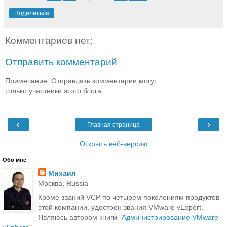
Поделиться
Комментариев нет:
Отправить комментарий
Примечание. Отправлять комментарии могут
только участники этого блога.
‹
›
Главная страница
Открыть веб-версию
Обо мне
Михаил
Москва, Russia
Кроме званий VCP по четырем поколениям продуктов
этой компании, удостоен звания VMware vExpert.
Являюсь автором книги "
Администрирование VMware