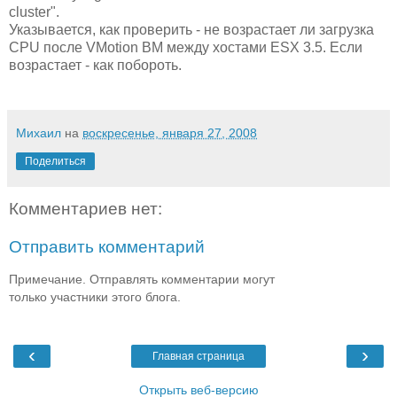
cluster".
Указывается, как проверить - не возрастает ли загрузка
CPU после VMotion ВМ между хостами ESX 3.5. Если
возрастает - как побороть.
Михаил
на
воскресенье, января 27, 2008
Поделиться
Комментариев нет:
Отправить комментарий
Примечание. Отправлять комментарии могут
только участники этого блога.
‹
›
Главная страница
Открыть веб-версию