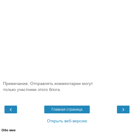
Примечание. Отправлять комментарии могут
только участники этого блога.
‹
›
Главная страница
Открыть веб-версию
Обо мне