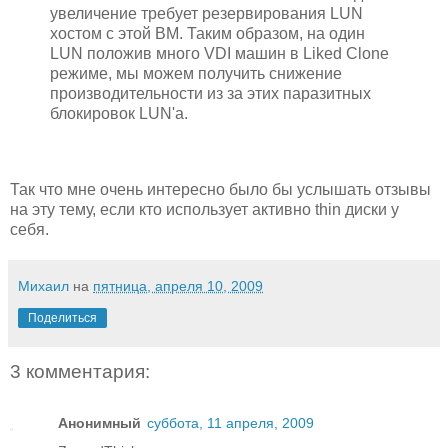
увеличение требует резервирования LUN
хостом с этой ВМ. Таким образом, на один
LUN положив много VDI машин в Liked Clone
режиме, мы можем получить снижение
производительности из за этих паразитных
блокировок LUN'а.
Так что мне очень интересно было бы услышать отзывы
на эту тему, если кто использует активно thin диски у
себя.
Михаил
на
пятница, апреля 10, 2009
Поделиться
3 комментария:
Анонимный
суббота, 11 апреля, 2009