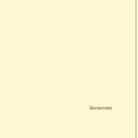
Предыдущее