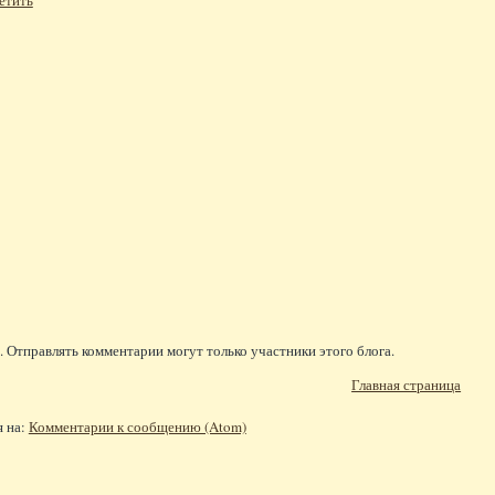
етить
 Отправлять комментарии могут только участники этого блога.
Главная страница
я на:
Комментарии к сообщению (Atom)