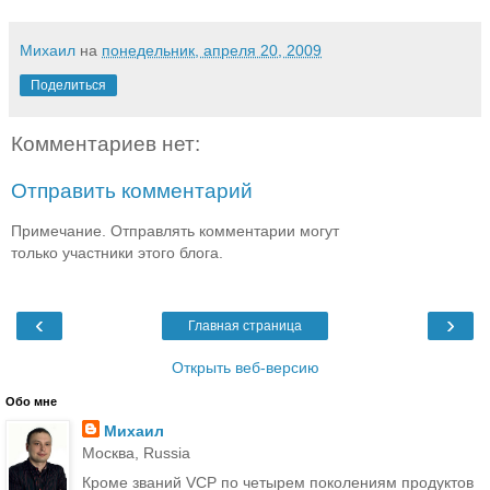
Михаил
на
понедельник, апреля 20, 2009
Поделиться
Комментариев нет:
Отправить комментарий
Примечание. Отправлять комментарии могут
только участники этого блога.
‹
›
Главная страница
Открыть веб-версию
Обо мне
Михаил
Москва, Russia
Кроме званий VCP по четырем поколениям продуктов