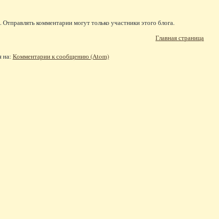
 Отправлять комментарии могут только участники этого блога.
Главная страница
я на:
Комментарии к сообщению (Atom)