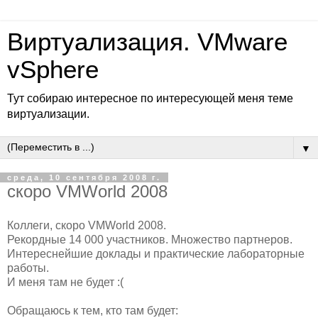
Виртуализация. VMware
vSphere
Тут собираю интересное по интересующей меня теме
виртуализации.
▼
среда, 10 сентября 2008 г.
скоро VMWorld 2008
Коллеги, скоро VMWorld 2008.
Рекордные 14 000 участников. Множество партнеров.
Интереснейшие доклады и практические лабораторные
работы.
И меня там не будет :(
Обращаюсь к тем, кто там будет: