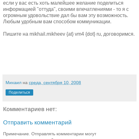
если у вас есть хоть малейшее желание поделиться
информацией "оттуда", своими впечатлениями - то я с
огромным удовольствие дал бы вам эту возможность.
Любым удобным вам способом коммуникации.
Пишите на mikhail.mikheev {at} vm4 {dot} ru, договоримся.
Михаил
на
среда, сентября 10, 2008
Поделиться
Комментариев нет:
Отправить комментарий
Примечание. Отправлять комментарии могут