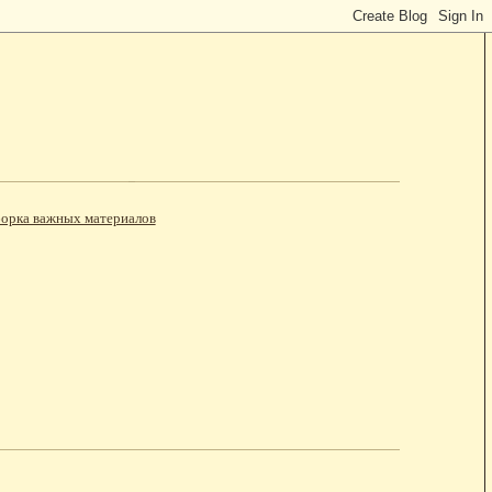
орка важных материалов