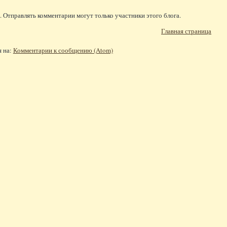
 Отправлять комментарии могут только участники этого блога.
Главная страница
я на:
Комментарии к сообщению (Atom)