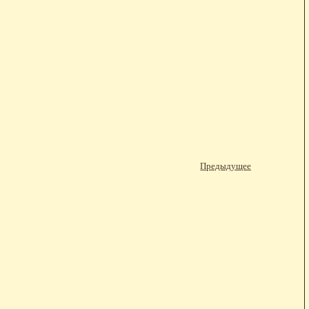
Предыдущее