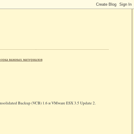
орка важных материалов
solidated Backup (VCB) 1.6 и VMware ESX 3.5 Update 2.