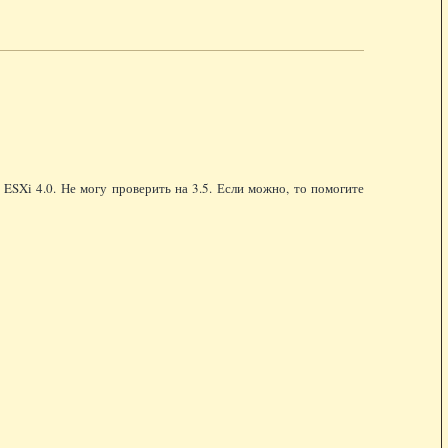
ESXi 4.0. Не могу проверить на 3.5. Если можно, то помогите