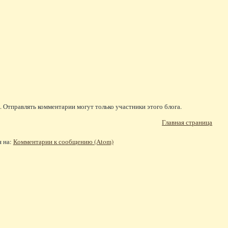
 Отправлять комментарии могут только участники этого блога.
Главная страница
я на:
Комментарии к сообщению (Atom)