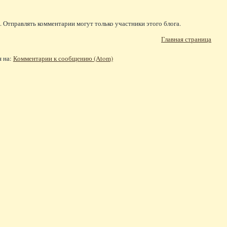
 Отправлять комментарии могут только участники этого блога.
Главная страница
я на:
Комментарии к сообщению (Atom)