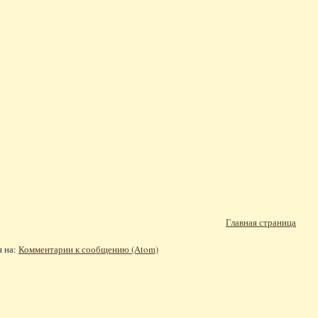
Главная страница
я на:
Комментарии к сообщению (Atom)