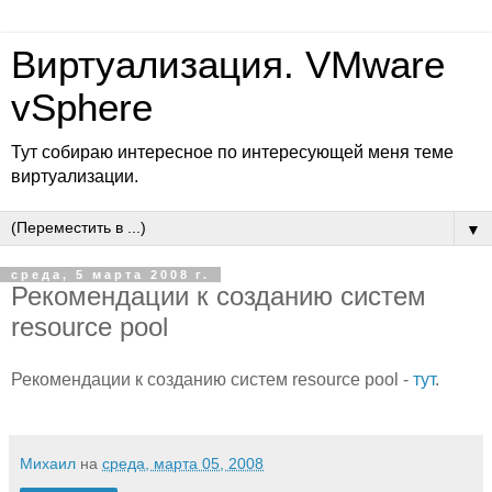
Виртуализация. VMware
vSphere
Тут собираю интересное по интересующей меня теме
виртуализации.
▼
среда, 5 марта 2008 г.
Рекомендации к созданию систем
resource pool
Рекомендации к созданию систем resource pool -
тут
.
Михаил
на
среда, марта 05, 2008