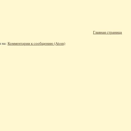
Главная страница
я на:
Комментарии к сообщению (Atom)