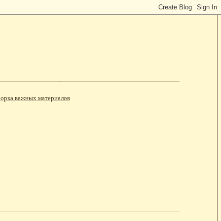
орка важных материалов