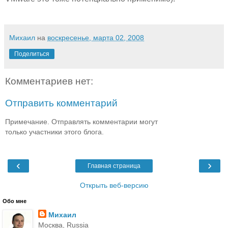
Михаил
на
воскресенье, марта 02, 2008
Поделиться
Комментариев нет:
Отправить комментарий
Примечание. Отправлять комментарии могут
только участники этого блога.
‹
›
Главная страница
Открыть веб-версию
Обо мне
Михаил
Москва, Russia