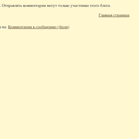
 Отправлять комментарии могут только участники этого блога.
Главная страница
я на:
Комментарии к сообщению (Atom)