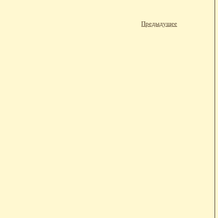
Предыдущее