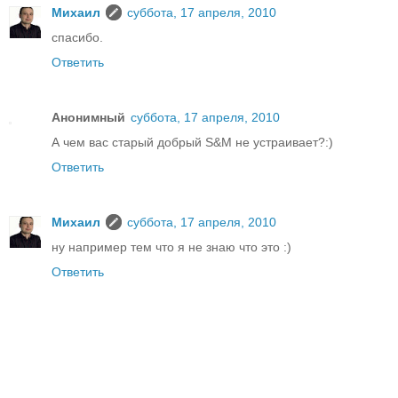
Михаил
суббота, 17 апреля, 2010
спасибо.
Ответить
Анонимный
суббота, 17 апреля, 2010
А чем вас старый добрый S&M не устраивает?:)
Ответить
Михаил
суббота, 17 апреля, 2010
ну например тем что я не знаю что это :)
Ответить