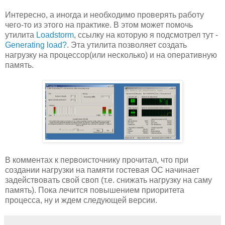
Интересно, а иногда и необходимо проверять работу
чего-то из этого на практике. В этом может помочь
утилита
Loadstorm
, ссылку на которую я подсмотрел тут -
Generating load?
. Эта утилита позволяет создать
нагрузку на процессор(или несколько) и на оперативную
память.
В комментах к первоисточнику прочитал, что при
создании нагрузки на памяти гостевая ОС начинает
задействовать свой своп (т.е. снижать нагрузку на саму
память). Пока лечится повышением приоритета
процесса, ну и ждем следующей версии.