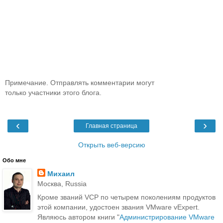
Примечание. Отправлять комментарии могут
только участники этого блога.
‹
›
Главная страница
Открыть веб-версию
Обо мне
Михаил
Москва, Russia
Кроме званий VCP по четырем поколениям продуктов
этой компании, удостоен звания VMware vExpert.
Являюсь автором книги "
Администрирование VMware