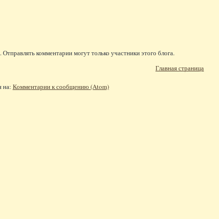
 Отправлять комментарии могут только участники этого блога.
Главная страница
я на:
Комментарии к сообщению (Atom)