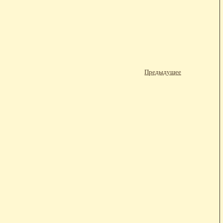
Предыдущее