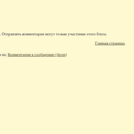
 Отправлять комментарии могут только участники этого блога.
Главная страница
я на:
Комментарии к сообщению (Atom)