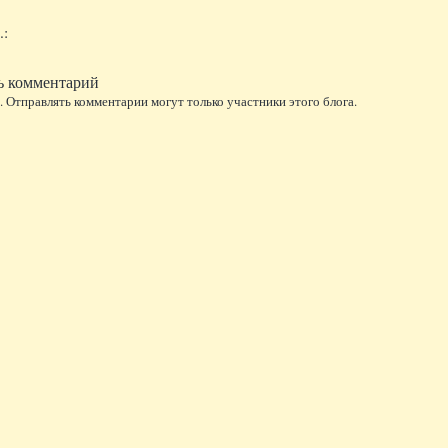
.:
ь комментарий
 Отправлять комментарии могут только участники этого блога.