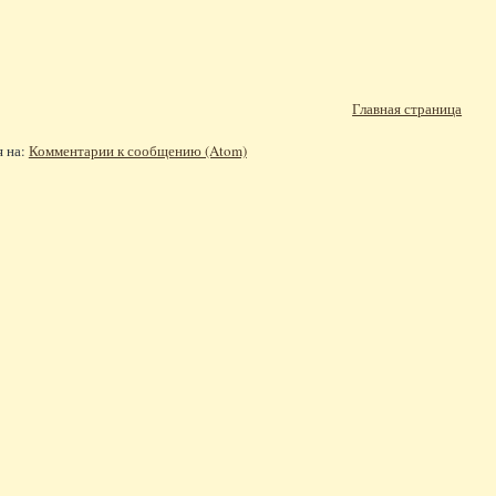
Главная страница
я на:
Комментарии к сообщению (Atom)