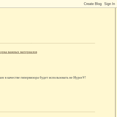
орка важных материалов
ure в качестве гипервизора будет использовать не Hyper-V!