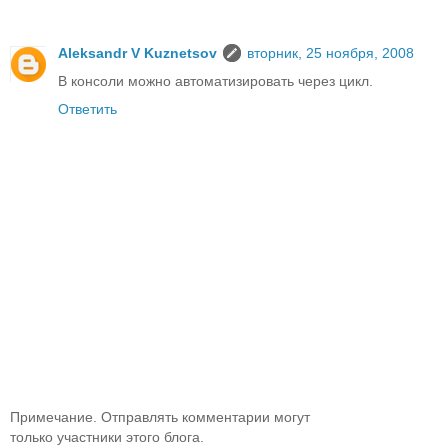
Aleksandr V Kuznetsov
вторник, 25 ноября, 2008
В консоли можно автоматизировать через цикл.
Ответить
Примечание. Отправлять комментарии могут
только участники этого блога.