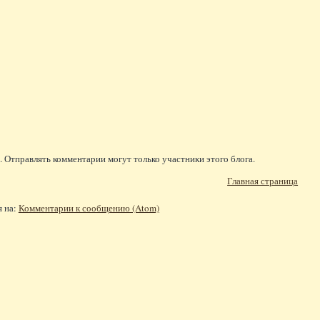
 Отправлять комментарии могут только участники этого блога.
Главная страница
я на:
Комментарии к сообщению (Atom)