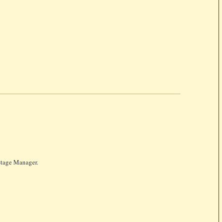
tage Manager.