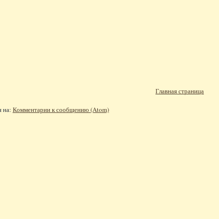
Главная страница
я на:
Комментарии к сообщению (Atom)