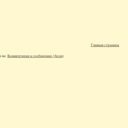
Главная страница
я на:
Комментарии к сообщению (Atom)