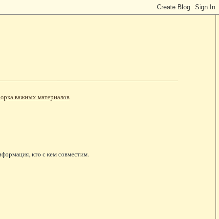
орка важных материалов
нформация, кто с кем совместим.