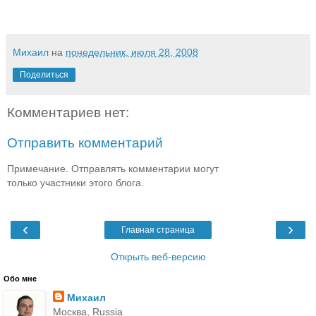
Михаил
на
понедельник, июля 28, 2008
Поделиться
Комментариев нет:
Отправить комментарий
Примечание. Отправлять комментарии могут
только участники этого блога.
‹
›
Главная страница
Открыть веб-версию
Обо мне
Михаил
Москва, Russia