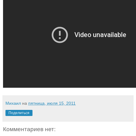
Михаил
на
пятница, июля 15, 2011
Поделиться
Комментариев нет: