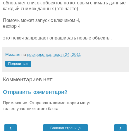
обновляет список объектов по которым снимать данные
каждый снимок данных (это часто).
Помочь может запуск с ключиком -l,
esxtop -l
этот ключ запрещает опрашивать новые объекты.
Михаил
на
воскресенье, июля 24, 2011
Поделиться
Комментариев нет:
Отправить комментарий
Примечание. Отправлять комментарии могут
только участники этого блога.
‹
›
Главная страница