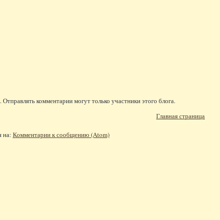
 Отправлять комментарии могут только участники этого блога.
Главная страница
я на:
Комментарии к сообщению (Atom)