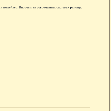
 и контейнер. Впрочем, на современных системах разница,