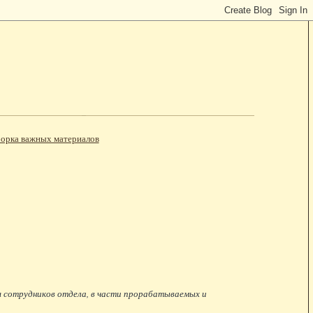
орка важных материалов
ля сотрудников отдела, в части прорабатываемых и