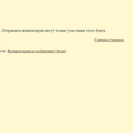
 Отправлять комментарии могут только участники этого блога.
Главная страница
я на:
Комментарии к сообщению (Atom)