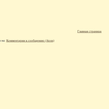
Главная страница
я на:
Комментарии к сообщению (Atom)