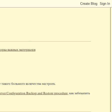
орка важных материалов
 такого большого количества настроек.
rver Configuration Backup and Restore procedure
, как забекапить