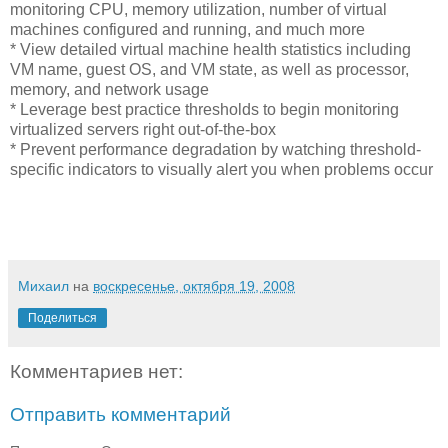
monitoring CPU, memory utilization, number of virtual
machines configured and running, and much more
* View detailed virtual machine health statistics including
VM name, guest OS, and VM state, as well as processor,
memory, and network usage
* Leverage best practice thresholds to begin monitoring
virtualized servers right out-of-the-box
* Prevent performance degradation by watching threshold-
specific indicators to visually alert you when problems occur
Михаил
на
воскресенье, октября 19, 2008
Поделиться
Комментариев нет:
Отправить комментарий