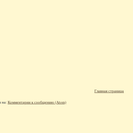
Главная страница
я на:
Комментарии к сообщению (Atom)