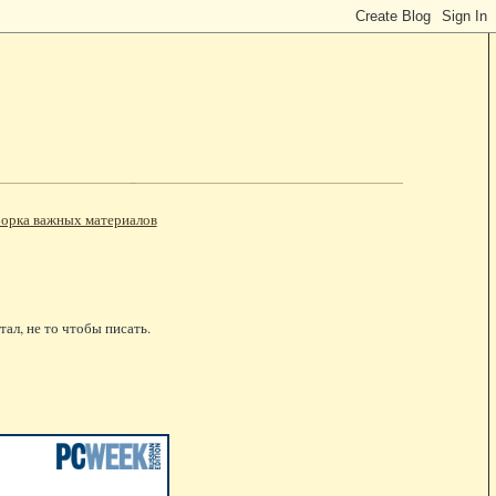
орка важных материалов
ал, не то чтобы писать.