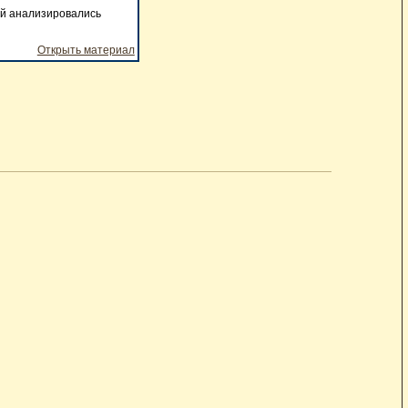
ой анализировались
Открыть материал